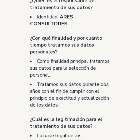
¿Quién es el responsable del
tratamiento de sus datos?
Identidad:
ARES
CONSULTORES
¿Con qué finalidad y por cuánto
tiempo tratamos sus datos
personales?
Como finalidad principal tratamos
sus datos para la selección de
personal.
Tratamos sus datos durante dos
años con el fin de cumplir con el
principio de exactitud y actualización
de los datos.
¿Cuál es la legitimación para el
tratamiento de sus datos?
La base legal de los