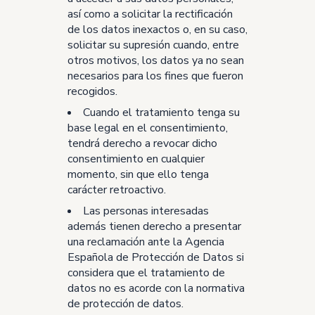
así como a solicitar la rectificación
de los datos inexactos o, en su caso,
solicitar su supresión cuando, entre
otros motivos, los datos ya no sean
necesarios para los fines que fueron
recogidos.
Cuando el tratamiento tenga su
base legal en el consentimiento,
tendrá derecho a revocar dicho
consentimiento en cualquier
momento, sin que ello tenga
carácter retroactivo.
Las personas interesadas
además tienen derecho a presentar
una reclamación ante la Agencia
Española de Protección de Datos si
considera que el tratamiento de
datos no es acorde con la normativa
de protección de datos.