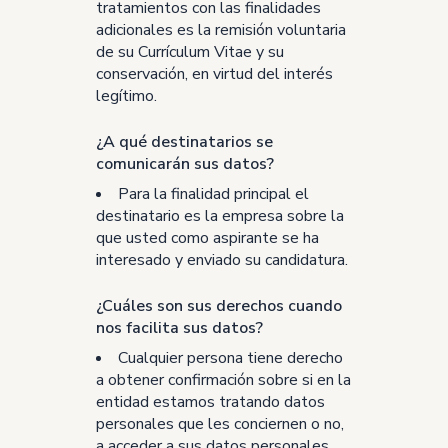
tratamientos con las finalidades
adicionales es la remisión voluntaria
de su Currículum Vitae y su
conservación, en virtud del interés
legítimo.
¿A qué destinatarios se
comunicarán sus datos?
Para la finalidad principal el
destinatario es la empresa sobre la
que usted como aspirante se ha
interesado y enviado su candidatura.
¿Cuáles son sus derechos cuando
nos facilita sus datos?
Cualquier persona tiene derecho
a obtener confirmación sobre si en la
entidad estamos tratando datos
personales que les conciernen o no,
a acceder a sus datos personales,