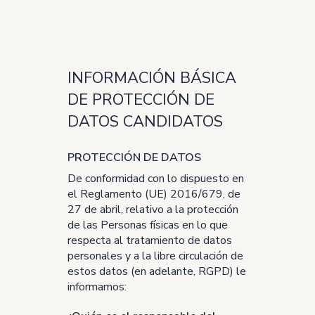
INFORMACIÓN BÁSICA
DE PROTECCIÓN DE
DATOS CANDIDATOS
PROTECCIÓN DE DATOS
De conformidad con lo dispuesto en
el Reglamento (UE) 2016/679, de
27 de abril, relativo a la protección
de las Personas físicas en lo que
respecta al tratamiento de datos
personales y a la libre circulación de
estos datos (en adelante, RGPD) le
informamos: